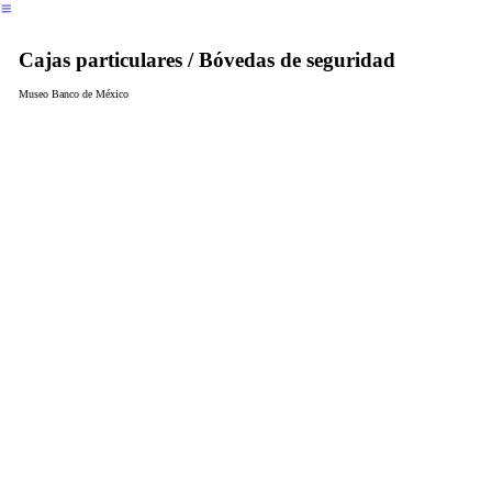
︎
Cajas particulares / Bóvedas de seguridad
Museo Banco de México